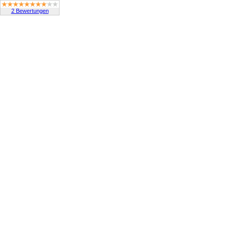
2 Bewertungen