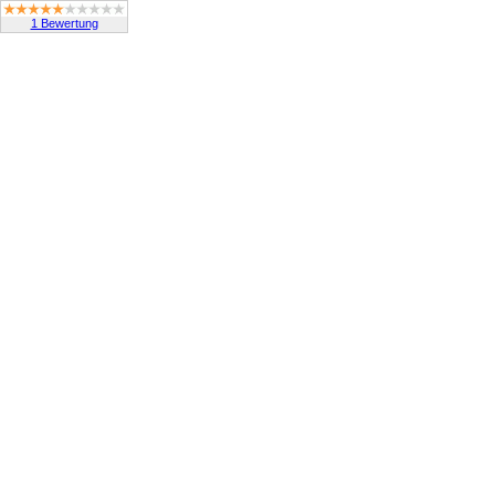
1 Bewertung