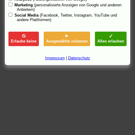
Marketing
(personalisierte Anzeigen von Google und anderen
Anbietern)
Social Media
(Facebook, Twitter, Instagram, YouTube und
andere Plattformen)
Erlaube keine
Ausgewählte zulassen
Alles erlauben
Impressum
|
Datenschutz