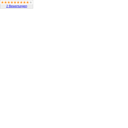
2 Bewertungen