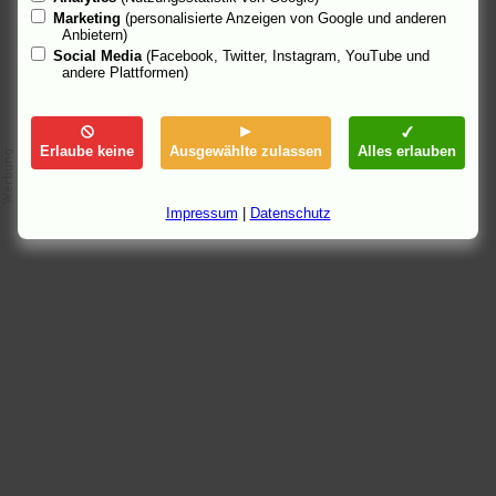
Marketing
(personalisierte Anzeigen von Google und anderen
Anbietern)
Social Media
(Facebook, Twitter, Instagram, YouTube und
andere Plattformen)
Erlaube keine
Ausgewählte zulassen
Alles erlauben
Impressum
|
Datenschutz