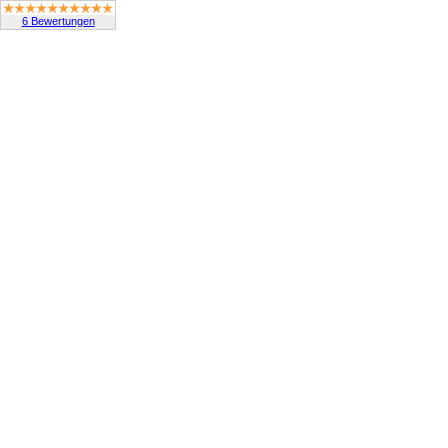
6 Bewertungen