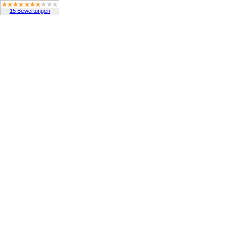
15 Bewertungen