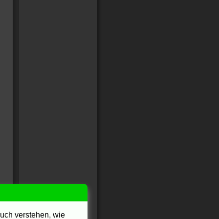
uch verstehen, wie