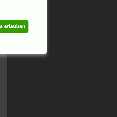
es erlauben