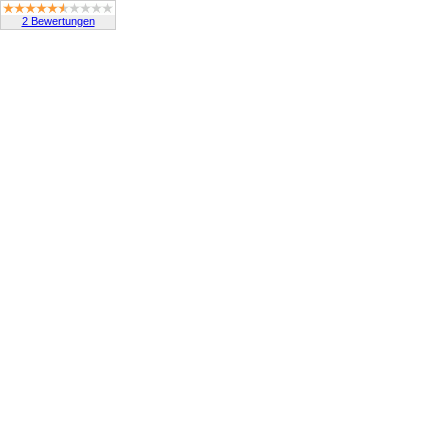
2 Bewertungen