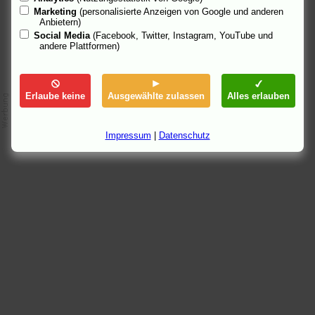
Marketing
(personalisierte Anzeigen von Google und anderen
Anbietern)
Social Media
(Facebook, Twitter, Instagram, YouTube und
andere Plattformen)
Erlaube keine
Ausgewählte zulassen
Alles erlauben
Impressum
|
Datenschutz