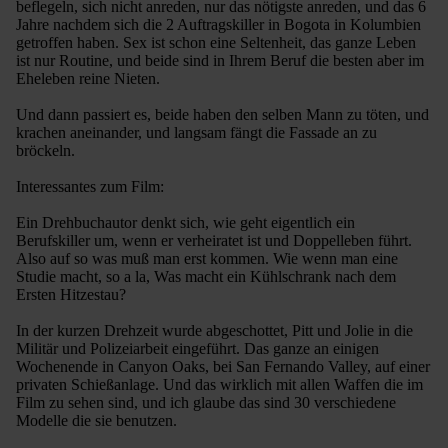
beflegeln, sich nicht anreden, nur das nötigste anreden, und das 6
Jahre nachdem sich die 2 Auftragskiller in Bogota in Kolumbien
getroffen haben. Sex ist schon eine Seltenheit, das ganze Leben
ist nur Routine, und beide sind in Ihrem Beruf die besten aber im
Eheleben reine Nieten.
Und dann passiert es, beide haben den selben Mann zu töten, und
krachen aneinander, und langsam fängt die Fassade an zu
bröckeln.
Interessantes zum Film:
Ein Drehbuchautor denkt sich, wie geht eigentlich ein
Berufskiller um, wenn er verheiratet ist und Doppelleben führt.
Also auf so was muß man erst kommen. Wie wenn man eine
Studie macht, so a la, Was macht ein Kühlschrank nach dem
Ersten Hitzestau?
In der kurzen Drehzeit wurde abgeschottet, Pitt und Jolie in die
Militär und Polizeiarbeit eingeführt. Das ganze an einigen
Wochenende in Canyon Oaks, bei San Fernando Valley, auf einer
privaten Schießanlage. Und das wirklich mit allen Waffen die im
Film zu sehen sind, und ich glaube das sind 30 verschiedene
Modelle die sie benutzen.