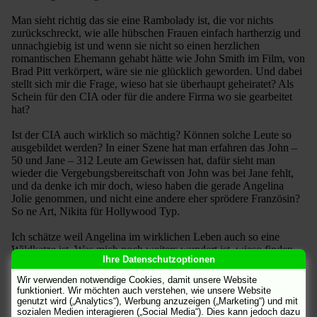
Man sieht richtig das sie eine Rambolady ist, die vor nichts
zurückschreckt, wie alle hübschen Frauen einfach hartherzig und
unnachgiebig ist und wenn sie nicht so einen herzlichen
romantischen Ehemann gehabt hätte wie John Smith im Film, von
Brad Pitt verkörpert, wäre sie nie glücklich geworden. Und dabei
stellt sich mir die Frage, wieso hat sie überhaupt geheiratet? Als
Schein für den CIA oder für die andere Firma wo sie gearbeitet
hat?
Ist der CIA auch wirklich so mächtig? Können solche Leute so
ausgebildet werden? In einer Szene hat man erfahren das John –
50 und Jane – 312 Leute am Gewissen hat, dafür sieht man
wieder die Vergebungsbereitschaft von John was bei Jane fehlt,
und da denke ich mir doch, wieso haben die gerade Angelina
Jolie genommen, und nicht eine andere eher sprödere Französin?
So ne Art, Nikita für Hollywood Typ.
Ich schätze weil Angelina im wirklichen Leben auch so eine
Wildkatze ist. Was mich noch weiters wundert ist, wieso finden
Ihre Datenschutzoptionen
Leute Jolie so hübsch? Die sieht doch geschminkt gerade
ansehnlich aus, ich schätze aber in der Frühe würde man als
Wir verwenden notwendige Cookies, damit unsere Website
treusorgender Ehemann den Ausländereinfangdienst rufen, weil
funktioniert. Wir möchten auch verstehen, wie unsere Website
sich im Ehebett der Yeti verlaufen hat.
genutzt wird („Analytics“), Werbung anzuzeigen („Marketing“) und mit
sozialen Medien interagieren („Social Media“). Dies kann jedoch dazu