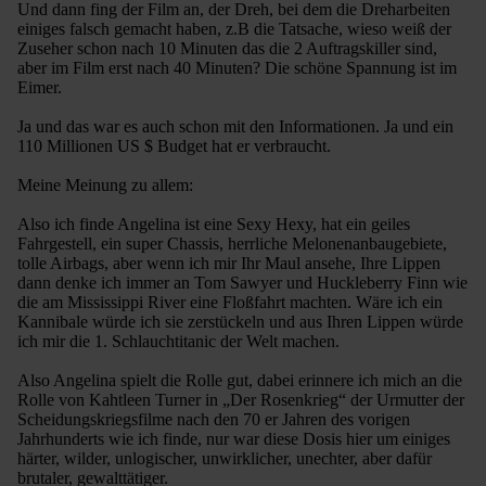
Und dann fing der Film an, der Dreh, bei dem die Dreharbeiten
einiges falsch gemacht haben, z.B die Tatsache, wieso weiß der
Zuseher schon nach 10 Minuten das die 2 Auftragskiller sind,
aber im Film erst nach 40 Minuten? Die schöne Spannung ist im
Eimer.
Ja und das war es auch schon mit den Informationen. Ja und ein
110 Millionen US $ Budget hat er verbraucht.
Meine Meinung zu allem:
Also ich finde Angelina ist eine Sexy Hexy, hat ein geiles
Fahrgestell, ein super Chassis, herrliche Melonenanbaugebiete,
tolle Airbags, aber wenn ich mir Ihr Maul ansehe, Ihre Lippen
dann denke ich immer an Tom Sawyer und Huckleberry Finn wie
die am Mississippi River eine Floßfahrt machten. Wäre ich ein
Kannibale würde ich sie zerstückeln und aus Ihren Lippen würde
ich mir die 1. Schlauchtitanic der Welt machen.
Also Angelina spielt die Rolle gut, dabei erinnere ich mich an die
Rolle von Kahtleen Turner in „Der Rosenkrieg“ der Urmutter der
Scheidungskriegsfilme nach den 70 er Jahren des vorigen
Jahrhunderts wie ich finde, nur war diese Dosis hier um einiges
härter, wilder, unlogischer, unwirklicher, unechter, aber dafür
brutaler, gewalttätiger.