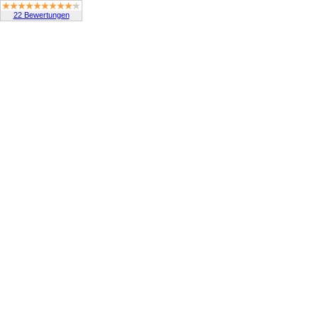
22 Bewertungen