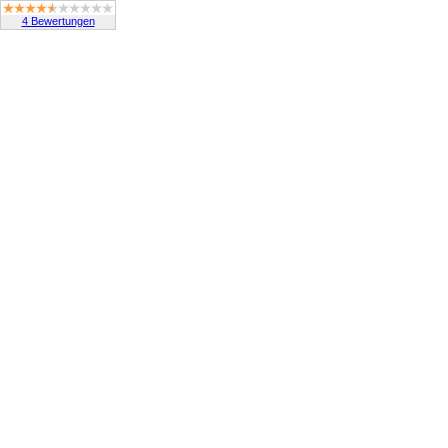
4 Bewertungen