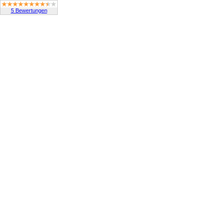
5 Bewertungen