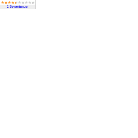
2 Bewertungen