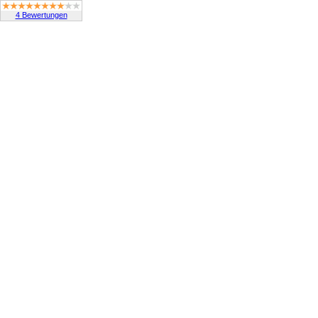
4 Bewertungen