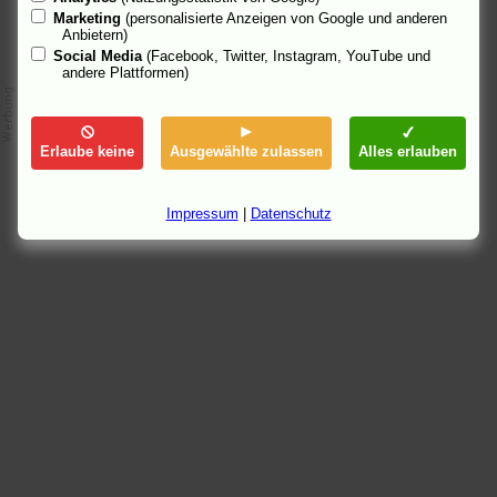
Marketing
(personalisierte Anzeigen von Google und anderen
Anbietern)
Social Media
(Facebook, Twitter, Instagram, YouTube und
andere Plattformen)
Erlaube keine
Ausgewählte zulassen
Alles erlauben
Impressum
|
Datenschutz