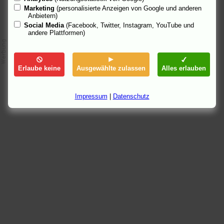
Marketing
(personalisierte Anzeigen von Google und anderen
Anbietern)
Social Media
(Facebook, Twitter, Instagram, YouTube und
andere Plattformen)
Erlaube keine
Ausgewählte zulassen
Alles erlauben
Impressum
|
Datenschutz