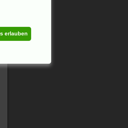
es erlauben