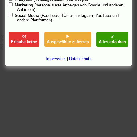
Marketing
(personalisierte Anzeigen von Google und anderen
Anbietern)
Social Media
(Facebook, Twitter, Instagram, YouTube und
andere Plattformen)
Erlaube keine
Ausgewählte zulassen
Alles erlauben
Impressum
|
Datenschutz