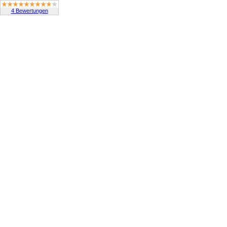
4 Bewertungen