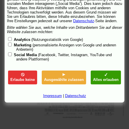
sozialen Medien interagieren („Social Media“). Dies kann jedoch dazu
führen, dass Ihre Aktivitäten mithilfe von Cookies und anderen
Technologien nachverfolgt werden. Aus diesem Grund müssen wir
Sie um Erlaubnis bitten, diese Inhalte einzubeziehen. Sie können
Ihre Einstellungen jederzeit auf unserer
Datenschutz
-Seite ändern.
Bitte wählen Sie aus, welche Inhalte von Drittanbietern Sie auf dieser
Website zulassen möchten:
Analytics
(Nutzungsstatistik von Google)
Marketing
(personalisierte Anzeigen von Google und anderen
Anbietern)
Social Media
(Facebook, Twitter, Instagram, YouTube und
andere Plattformen)
Erlaube keine
Ausgewählte zulassen
Alles erlauben
Impressum
|
Datenschutz