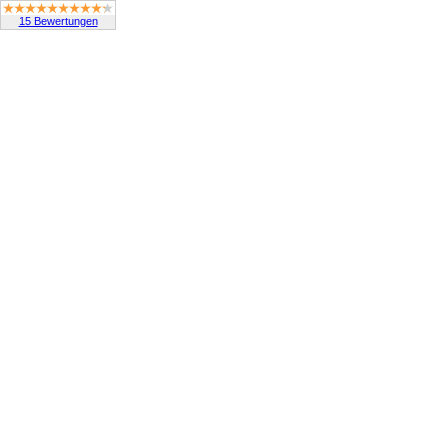
15 Bewertungen