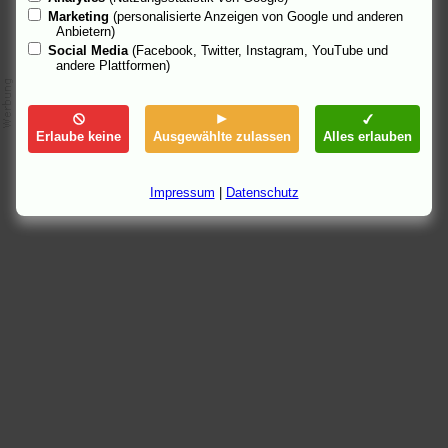
Marketing
(personalisierte Anzeigen von Google und anderen
Anbietern)
Social Media
(Facebook, Twitter, Instagram, YouTube und
andere Plattformen)
Erlaube keine
Ausgewählte zulassen
Alles erlauben
Impressum
|
Datenschutz