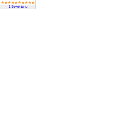
1 Bewertung