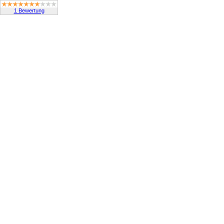
1 Bewertung