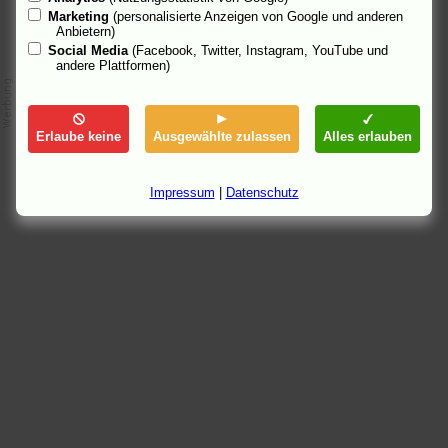
Marketing
(personalisierte Anzeigen von Google und anderen
Anbietern)
Social Media
(Facebook, Twitter, Instagram, YouTube und
andere Plattformen)
Erlaube keine
Ausgewählte zulassen
Alles erlauben
Impressum
|
Datenschutz