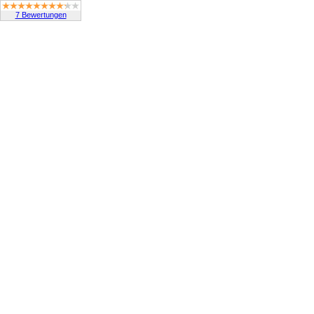
7 Bewertungen