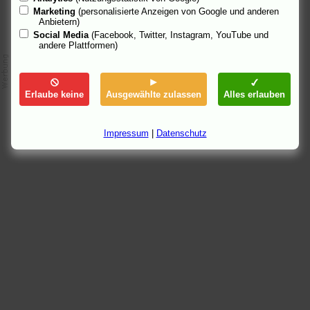
Marketing
(personalisierte Anzeigen von Google und anderen
Anbietern)
Social Media
(Facebook, Twitter, Instagram, YouTube und
andere Plattformen)
Erlaube keine
Ausgewählte zulassen
Alles erlauben
Impressum
|
Datenschutz