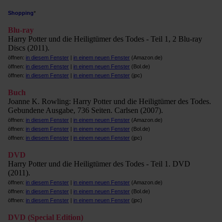
Shopping
*
Blu-ray
Harry Potter und die Heiligtümer des Todes - Teil 1, 2 Blu-ray
Discs (2011).
öffnen:
in diesem Fenster
|
in einem neuen Fenster
(Amazon.de)
öffnen:
in diesem Fenster
|
in einem neuen Fenster
(Bol.de)
öffnen:
in diesem Fenster
|
in einem neuen Fenster
(jpc)
Buch
Joanne K. Rowling: Harry Potter und die Heiligtümer des Todes.
Gebundene Ausgabe, 736 Seiten. Carlsen (2007).
öffnen:
in diesem Fenster
|
in einem neuen Fenster
(Amazon.de)
öffnen:
in diesem Fenster
|
in einem neuen Fenster
(Bol.de)
öffnen:
in diesem Fenster
|
in einem neuen Fenster
(jpc)
DVD
Harry Potter und die Heiligtümer des Todes - Teil 1. DVD
(2011).
öffnen:
in diesem Fenster
|
in einem neuen Fenster
(Amazon.de)
öffnen:
in diesem Fenster
|
in einem neuen Fenster
(Bol.de)
öffnen:
in diesem Fenster
|
in einem neuen Fenster
(jpc)
DVD (Special Edition)