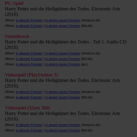
PC-Spiel
Harry Potter und die Heiligtümer des Todes. Electronic Arts
(2010).
öffnen:
in diesem Fenster
|
in einem neuen Fenster
(Amazon.de)
öffnen:
in diesem Fenster
|
in einem neuen Fenster
(Bol.de)
Soundtrack
Harry Potter und die Heiligtümer des Todes - Teil 1. Audio CD
(2010).
öffnen:
in diesem Fenster
|
in einem neuen Fenster
(Amazon.de)
öffnen:
in diesem Fenster
|
in einem neuen Fenster
(Bol.de)
öffnen:
in diesem Fenster
|
in einem neuen Fenster
(jpc)
Videospiel (PlayStation 3)
Harry Potter und die Heiligtümer des Todes. Electronic Arts
(2010).
öffnen:
in diesem Fenster
|
in einem neuen Fenster
(Amazon.de)
öffnen:
in diesem Fenster
|
in einem neuen Fenster
(Bol.de)
Videospiel (Xbox 360)
Harry Potter und die Heiligtümer des Todes. Electronic Arts
(2010).
öffnen:
in diesem Fenster
|
in einem neuen Fenster
(Amazon.de)
öffnen:
in diesem Fenster
|
in einem neuen Fenster
(Bol.de)