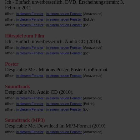
Ich - Einfach unverbesserlich. DVD, Erscheinungstermin: 3.
Februar 2011.
öffnen:
in diesem Fenster
|
in einem neuen Fenster
(Amazon.de)
öffnen:
in diesem Fenster
|
in einem neuen Fenster
(Bol.de)
öffnen:
in diesem Fenster
|
in einem neuen Fenster
(jpc)
Hörspiel zum Film
Ich - Einfach unverbesserlich. Audio CD (2010).
öffnen:
in diesem Fenster
|
in einem neuen Fenster
(Amazon.de)
öffnen:
in diesem Fenster
|
in einem neuen Fenster
(jpc)
Poster
Despicable Me - Minions Poster. Poster Großformat.
öffnen:
in diesem Fenster
|
in einem neuen Fenster
(Amazon.de)
Soundtrack
Despicable Me. Audio CD (2010).
öffnen:
in diesem Fenster
|
in einem neuen Fenster
(Amazon.de)
öffnen:
in diesem Fenster
|
in einem neuen Fenster
(Bol.de)
öffnen:
in diesem Fenster
|
in einem neuen Fenster
(jpc)
Soundtrack (MP3)
Despicable Me. Download im MP3-Format (2010).
öffnen:
in diesem Fenster
|
in einem neuen Fenster
(Amazon.de)