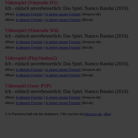
Videospiel (Nintendo DS)
Ich - einfach unverbesserlich: Das Spiel. Namco Bandai (2010).
öffnen:
in diesem Fenster
|
in einem neuen Fenster
(Amazon.de)
öffnen:
in diesem Fenster
|
in einem neuen Fenster
(Bol.de)
Videospiel (Nintendo Wii)
Ich - einfach unverbesserlich: Das Spiel. Namco Bandai (2010).
öffnen:
in diesem Fenster
|
in einem neuen Fenster
(Amazon.de)
öffnen:
in diesem Fenster
|
in einem neuen Fenster
(Bol.de)
Videospiel (PlayStation2)
Ich - einfach unverbesserlich: Das Spiel. Namco Bandai (2010).
öffnen:
in diesem Fenster
|
in einem neuen Fenster
(Amazon.de)
öffnen:
in diesem Fenster
|
in einem neuen Fenster
(Bol.de)
Videospiel (Sony PSP)
Ich - einfach unverbesserlich: Das Spiel. Namco Bandai (2010).
öffnen:
in diesem Fenster
|
in einem neuen Fenster
(Amazon.de)
öffnen:
in diesem Fenster
|
in einem neuen Fenster
(Bol.de)
*) In Partnerschaft mit den Anbietern. Film suchen bei
Amazon.de
,
eBay
.