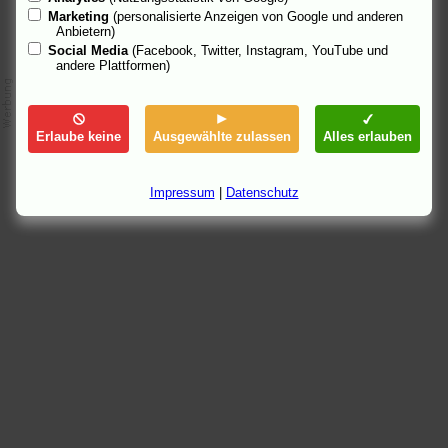
Marketing
(personalisierte Anzeigen von Google und anderen
Anbietern)
Social Media
(Facebook, Twitter, Instagram, YouTube und
andere Plattformen)
Erlaube keine
Ausgewählte zulassen
Alles erlauben
Impressum
|
Datenschutz