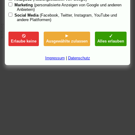
Marketing
(personalisierte Anzeigen von Google und anderen
Anbietern)
Social Media
(Facebook, Twitter, Instagram, YouTube und
andere Plattformen)
Erlaube keine
Ausgewählte zulassen
Alles erlauben
Impressum
|
Datenschutz