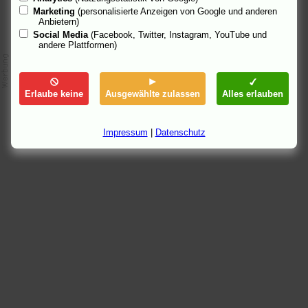
Marketing
(personalisierte Anzeigen von Google und anderen
Anbietern)
Social Media
(Facebook, Twitter, Instagram, YouTube und
andere Plattformen)
Erlaube keine
Ausgewählte zulassen
Alles erlauben
Impressum
|
Datenschutz