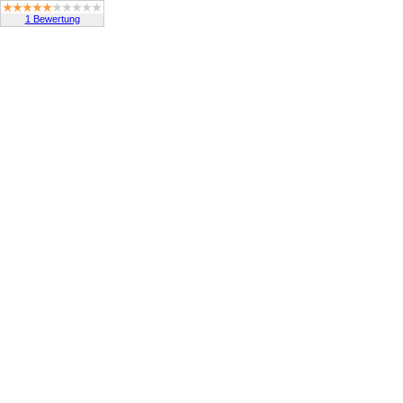
1 Bewertung