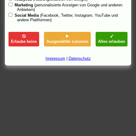
Marketing
(personalisierte Anzeigen von Google und anderen
Anbietern)
Social Media
(Facebook, Twitter, Instagram, YouTube und
andere Plattformen)
Erlaube keine
Ausgewählte zulassen
Alles erlauben
Impressum
|
Datenschutz