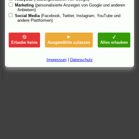
Marketing
(personalisierte Anzeigen von Google und anderen
Anbietern)
Social Media
(Facebook, Twitter, Instagram, YouTube und
andere Plattformen)
Erlaube keine
Ausgewählte zulassen
Alles erlauben
Impressum
|
Datenschutz