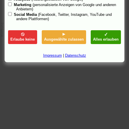
Marketing
(personalisierte Anzeigen von Google und anderen
Anbietern)
Social Media
(Facebook, Twitter, Instagram, YouTube und
andere Plattformen)
Erlaube keine
Ausgewählte zulassen
Alles erlauben
Impressum
|
Datenschutz