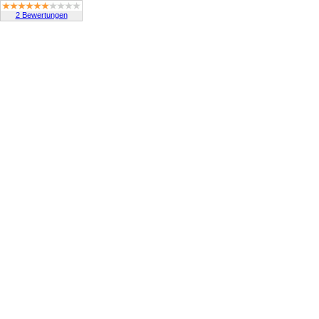
2 Bewertungen