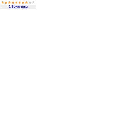
1 Bewertung