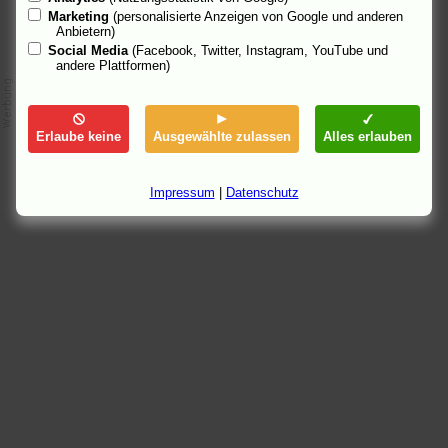
Marketing
(personalisierte Anzeigen von Google und anderen
Anbietern)
Social Media
(Facebook, Twitter, Instagram, YouTube und
andere Plattformen)
Erlaube keine
Ausgewählte zulassen
Alles erlauben
Impressum
|
Datenschutz