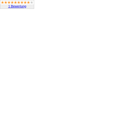
1 Bewertung