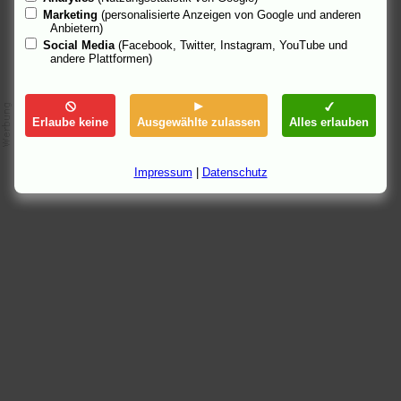
Marketing
(personalisierte Anzeigen von Google und anderen
Anbietern)
Social Media
(Facebook, Twitter, Instagram, YouTube und
andere Plattformen)
Erlaube keine
Ausgewählte zulassen
Alles erlauben
Impressum
|
Datenschutz