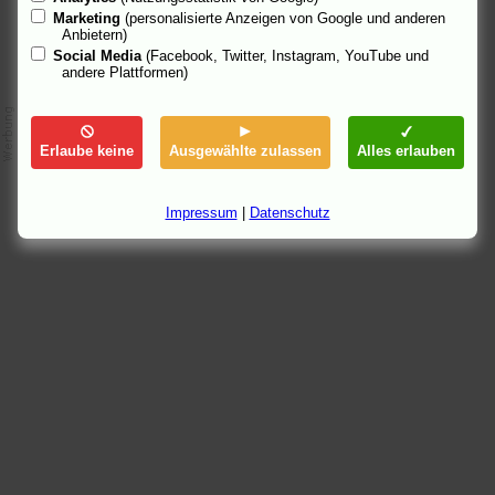
Marketing
(personalisierte Anzeigen von Google und anderen
Anbietern)
Social Media
(Facebook, Twitter, Instagram, YouTube und
andere Plattformen)
Erlaube keine
Ausgewählte zulassen
Alles erlauben
Impressum
|
Datenschutz