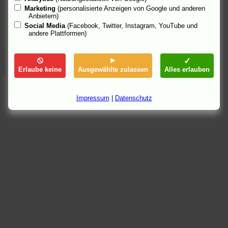
Marketing
(personalisierte Anzeigen von Google und anderen
Anbietern)
Social Media
(Facebook, Twitter, Instagram, YouTube und
andere Plattformen)
Erlaube keine
Ausgewählte zulassen
Alles erlauben
Impressum
|
Datenschutz