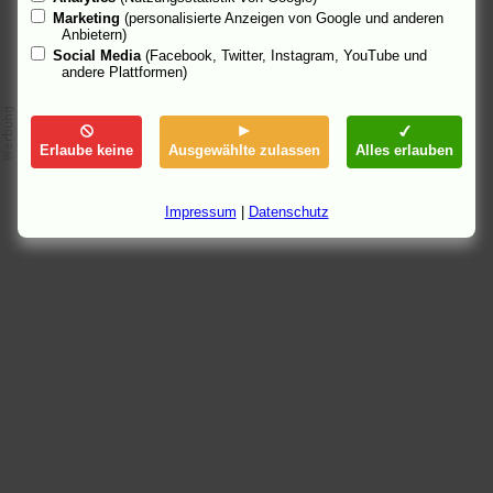
Marketing
(personalisierte Anzeigen von Google und anderen
Anbietern)
Social Media
(Facebook, Twitter, Instagram, YouTube und
andere Plattformen)
Erlaube keine
Ausgewählte zulassen
Alles erlauben
Impressum
|
Datenschutz