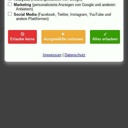
Marketing
(personalisierte Anzeigen von Google und anderen
Anbietern)
Social Media
(Facebook, Twitter, Instagram, YouTube und
andere Plattformen)
Erlaube keine
Ausgewählte zulassen
Alles erlauben
Impressum
|
Datenschutz