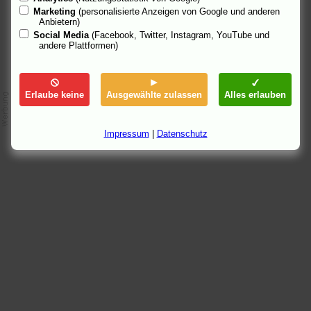
Marketing
(personalisierte Anzeigen von Google und anderen
Anbietern)
Social Media
(Facebook, Twitter, Instagram, YouTube und
andere Plattformen)
Erlaube keine
Ausgewählte zulassen
Alles erlauben
Impressum
|
Datenschutz