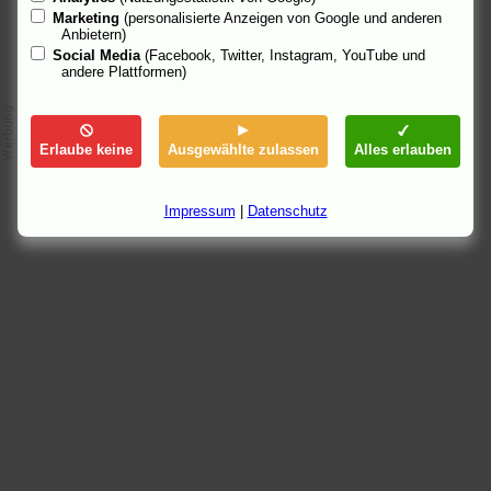
Marketing
(personalisierte Anzeigen von Google und anderen
Anbietern)
Social Media
(Facebook, Twitter, Instagram, YouTube und
andere Plattformen)
Erlaube keine
Ausgewählte zulassen
Alles erlauben
Impressum
|
Datenschutz